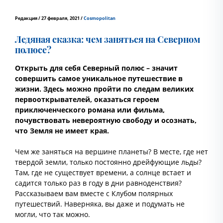
Редакция / 27 февраля, 2021 /
Cosmopolitan
Ледяная сказка: чем заняться на Северном
полюсе?
Открыть для себя Северный полюс – значит
совершить самое уникальное путешествие в
жизни. Здесь можно пройти по следам великих
первооткрывателей, оказаться героем
приключенческого романа или фильма,
почувствовать невероятную свободу и осознать,
что Земля не имеет края.
Чем же заняться на вершине планеты? В месте, где нет
твердой земли, только постоянно дрейфующие льды?
Там, где не существует времени, а солнце встает и
садится только раз в году в дни равноденствия?
Рассказываем вам вместе с Клубом полярных
путешествий. Наверняка, вы даже и подумать не
могли, что так можно.