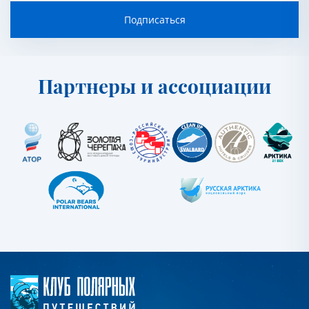
Подписаться
Партнеры и ассоциации