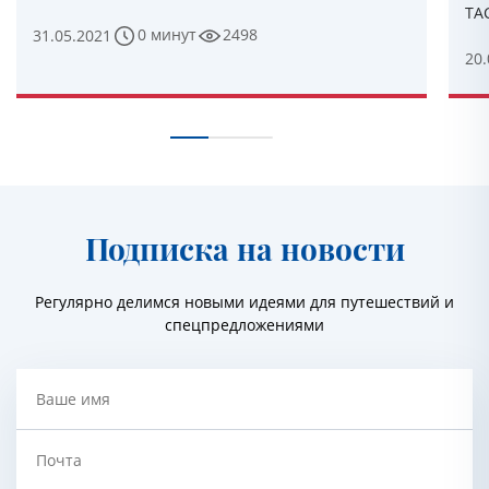
ТА
0 минут
2498
31.05.2021
20.
Подписка на новости
Регулярно делимся новыми идеями для путешествий и
спецпредложениями
Ваше имя
Почта