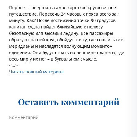
Первое – совершить самое короткое кругосветное
путешествие. Пересечь 24 часовых пояса всего за 1
минуту. Как? После достижения точки 90 градусов
капитан судна найдет ближайшую к полюсу
безопасную для высадки льдину. Все пассажиры
образуют на ней круг, обойдут точку, где сошлись все
меридианы и насладятся волнующим моментом
единения. Они будут стоять на вершине планеты, где
весь мир у их ног – в буквальном смысле.
<...>
Читать полный материал
Оставить комментарий