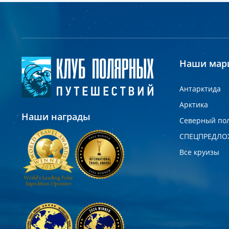
Наши мар
Антарктида
Арктика
Наши награды
Северный по
СПЕЦПРЕДЛО
Все круизы