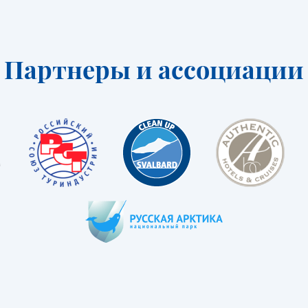
Партнеры и ассоциации