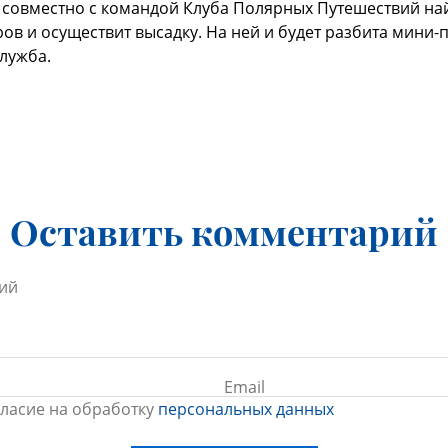
 совместно с командой Клуба Полярных Путешествий н
ов и осуществит высадку. На ней и будет разбита мини
служба.
Оставить комментарий
гласие на обработку
персональных данных