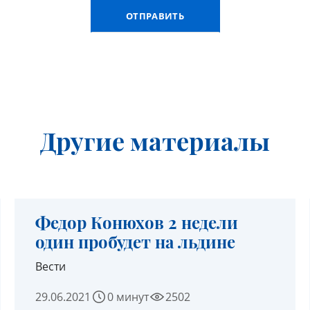
Другие материалы
Федор Конюхов 2 недели
один пробудет на льдине
Вести
29.06.2021
0 минут
2502