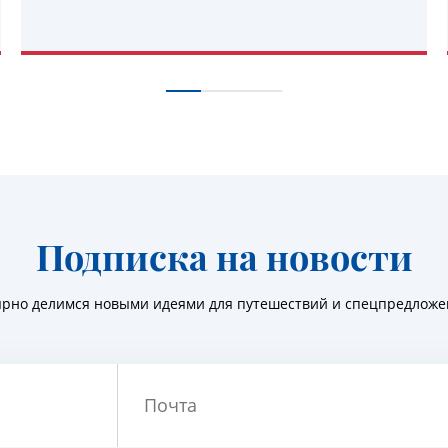
УЗНАТЬ ПОДРОБНЕЕ
Подписка на новости
ярно делимся новыми идеями для путешествий и спецпредлож
Почта