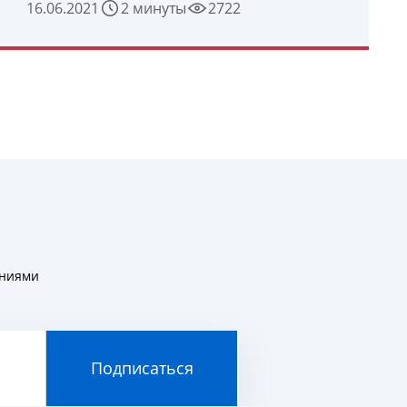
16.06.2021
2 минуты
2722
УЗНАТЬ ПОДРОБНЕЕ
ениями
Подписаться