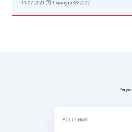
11.07.2021
1 минута
2272
УЗНАТЬ ПОДРОБНЕЕ
Регул
Ваше имя