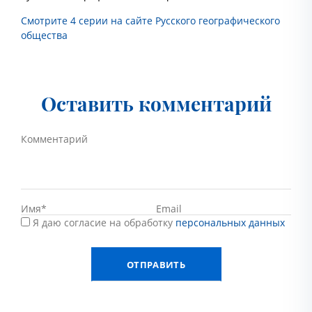
Смотрите 4 серии на сайте Русского географического
общества
Оставить комментарий
Я даю согласие на обработку
персональных данных