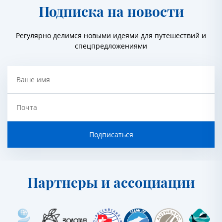
Подписка на новости
Регулярно делимся новыми идеями для путешествий и
спецпредложениями
Ваше имя
Почта
Подписаться
Партнеры и ассоциации