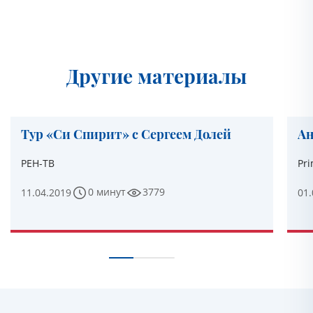
Другие материалы
Тур «Си Спирит» с Сергеем Долей
Ан
РЕН-ТВ
Pri
0 минут
3779
11.04.2019
01.