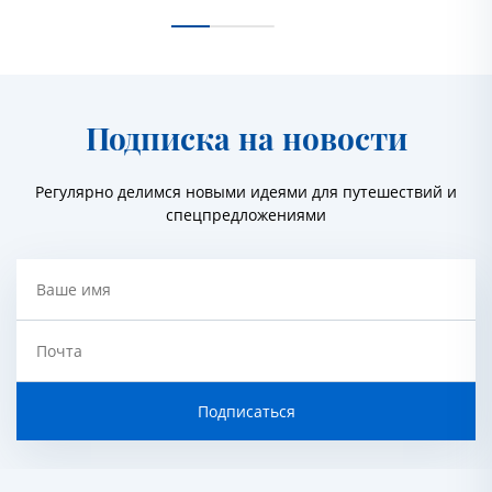
Подписка на новости
Регулярно делимся новыми идеями для путешествий и
спецпредложениями
Ваше имя
Почта
Подписаться