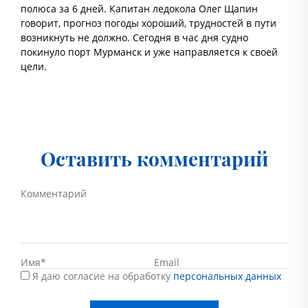
полюса за 6 дней. Капитан ледокола Олег Щапин
говорит, прогноз погоды хороший, трудностей в пути
возникнуть не должно. Сегодня в час дня судно
покинуло порт Мурманск и уже направляется к своей
цели.
Оставить комментарий
Я даю согласие на обработку
персональных данных