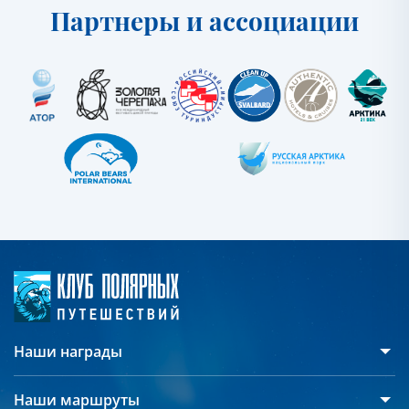
Партнеры и ассоциации
Наши награды
Наши маршруты