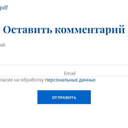
.pdf
Оставить комментарий
гласие на обработку
персональных данных