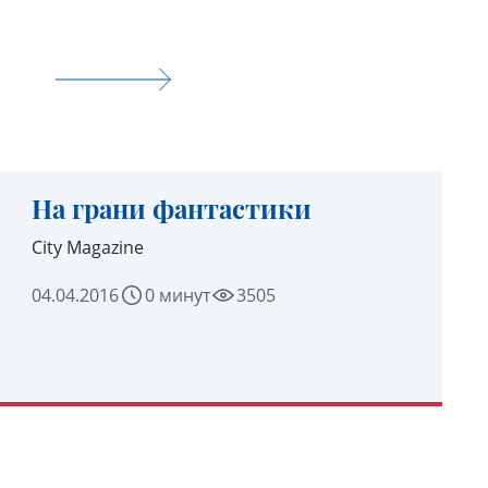
На грани фантастики
City Magazine
04.04.2016
0 минут
3505
УЗНАТЬ ПОДРОБНЕЕ