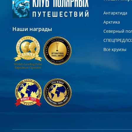
Антарктида
Арктика
Наши награды
Северный по
СПЕЦПРЕДЛО
Все круизы