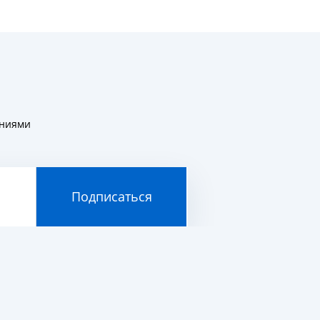
ениями
Подписаться