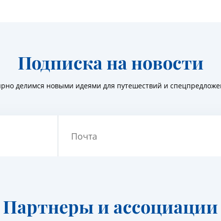
Подписка на новости
ярно делимся новыми идеями для путешествий и спецпредлож
Почта
Партнеры и ассоциации