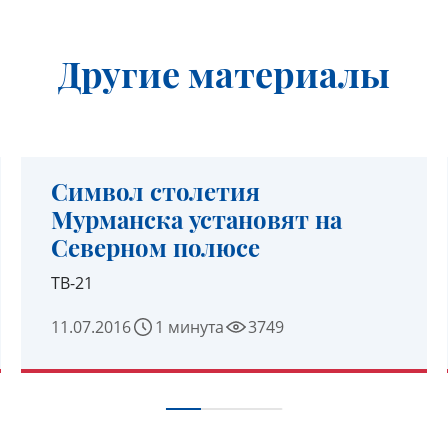
Другие материалы
Символ столетия
Мурманска установят на
Северном полюсе
ТВ-21
11.07.2016
1 минута
3749
УЗНАТЬ ПОДРОБНЕЕ