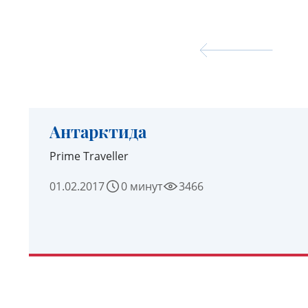
Антарктида
Prime Traveller
01.02.2017
0 минут
3466
УЗНАТЬ ПОДРОБНЕЕ