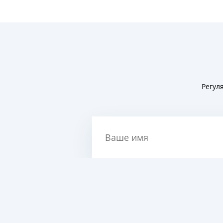
Регул
Ваше имя