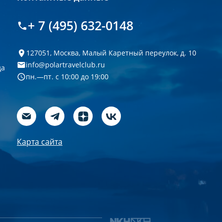
+ 7 (495) 632-0148
127051, Москва, Малый Каретный переулок, д. 10
info@polartravelclub.ru
да
пн.—пт. с 10:00 до 19:00
Карта сайта