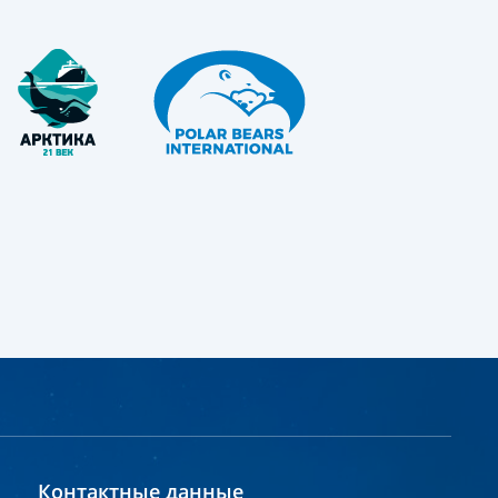
Контактные данные