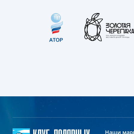
Наши мар