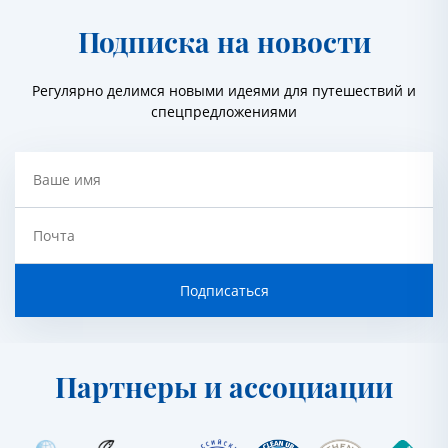
Подписка на новости
Регулярно делимся новыми идеями для путешествий и
спецпредложениями
Ваше имя
Почта
Подписаться
Партнеры и ассоциации