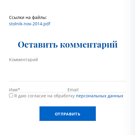
Ссылки на файлы:
stolnik-nov-2014.pdf
Оставить комментарий
Я даю согласие на обработку
персональных данных