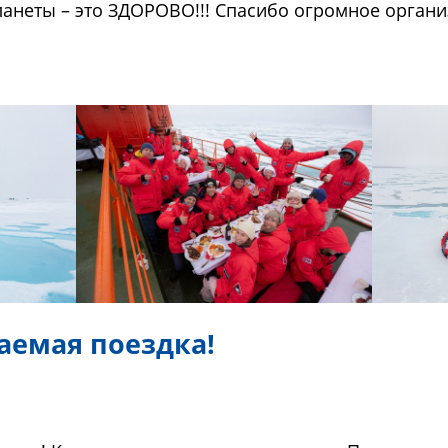
анеты – это ЗДОРОВО!!! Спасибо огромное органи
аемая поездка!