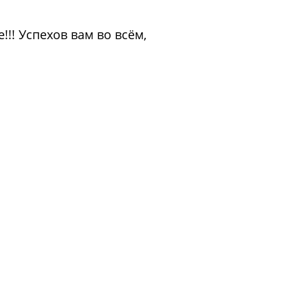
!! Успехов вам во всём,