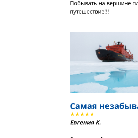
Побывать на вершине пл
путешествие!!!
Самая незабыв
★★★★★
Евгения К.