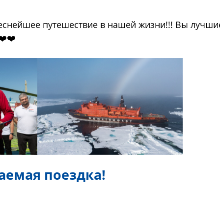
снейшее путешествие в нашей жизни!!! Вы лучшие!
❤️❤️
аемая поездка!