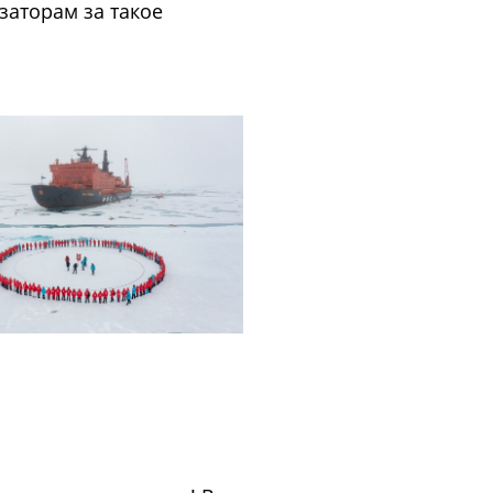
заторам за такое