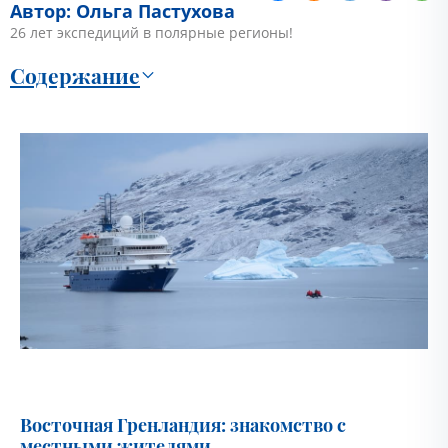
Автор: Ольга Пастухова
26 лет экспедиций в полярные регионы!
Содержание
Восточная Гренландия: знакомство с
местными жителями