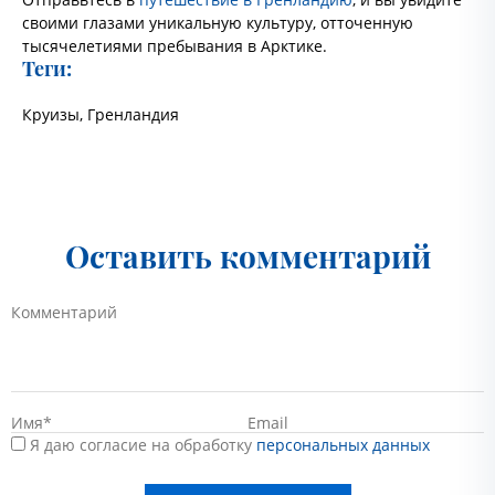
своими глазами уникальную культуру, отточенную
тысячелетиями пребывания в Арктике.
Теги:
Круизы
,
Гренландия
Оставить комментарий
Я даю согласие на обработку
персональных данных