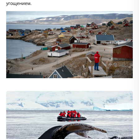
угощением.