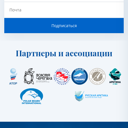
Почта
Подписаться
Партнеры и ассоциации