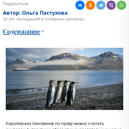
Поделиться:
Автор: Ольга Пастухова
26 лет экспедиций в полярные регионы!
Содержание
Королевских пингвинов по праву можно считать