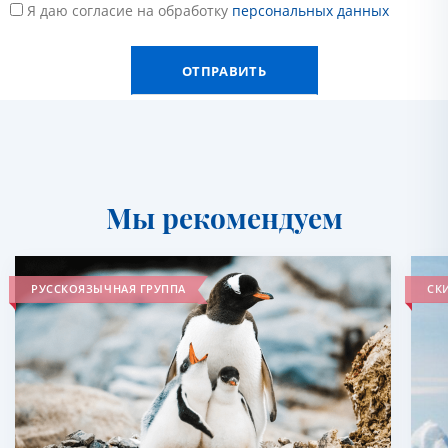
Я даю согласие на обработку
персональных данных
Мы рекомендуем
РУССКОЯЗЫЧНАЯ ГРУППА
СКИ