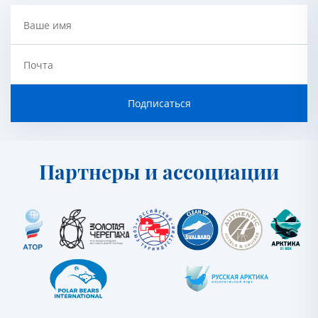
Ваше имя
Почта
Подписаться
Партнеры и ассоциации