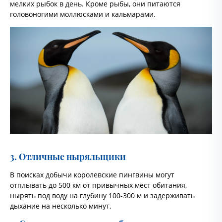
мелких рыбок в день. Кроме рыбы, они питаются
головоногими моллюсками и кальмарами.
3. Отличные ныряльщики
В поисках добычи королевские пингвины могут
отплывать до 500 км от привычных мест обитания,
нырять под воду на глубину 100-300 м и задерживать
дыхание на несколько минут.