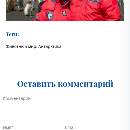
Теги:
Животный мир
,
Антарктика
Оставить комментарий