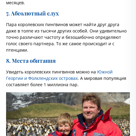
месяцев.
7. Абсолютный слух
Пара королевских пингвинов может найти друг друга
даже в толпе из тысячи других особей. Они удивительно
точно различают частоту и безошибочно определяют
голос своего партнера. То же самое происходит и с
птенцами.
8. Места обитания
Увидеть королевских пингвинов можно на
Южной
Георгии и Фолклендских островах
. А мировая популяция
составляет более 1 миллиона пар.