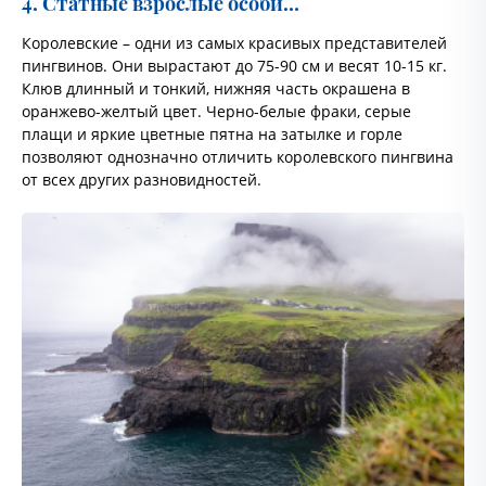
4. Статные взрослые особи…
Королевские – одни из самых красивых представителей
пингвинов. Они вырастают до 75-90 см и весят 10-15 кг.
Клюв длинный и тонкий, нижняя часть окрашена в
оранжево-желтый цвет. Черно-белые фраки, серые
плащи и яркие цветные пятна на затылке и горле
позволяют однозначно отличить королевского пингвина
от всех других разновидностей.