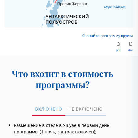
Скачайте программу круиза
pdf
doc
Что входит в стоимость
программы?
ВКЛЮЧЕНО
НЕ ВКЛЮЧЕНО
Размещение в отеле в Ушуае в первый день
программы (1 ночь, завтрак включен);