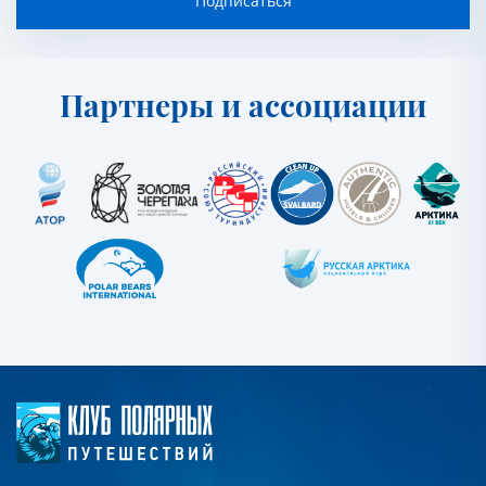
Подписаться
Партнеры и ассоциации