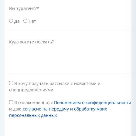
Вы турагент?
*
Да
Нет
Куда хотите поехать?
Я хочу получать рассылки с новостями и
спецпредложениями
Я ознакомлен(-а) с
Положением о конфиденциальности
и даю
согласие на передачу и обработку моих
персональных данных