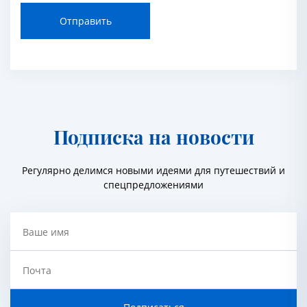
Отправить
Подписка на новости
Регулярно делимся новыми идеями для путешествий и
спецпредложениями
Ваше имя
Почта