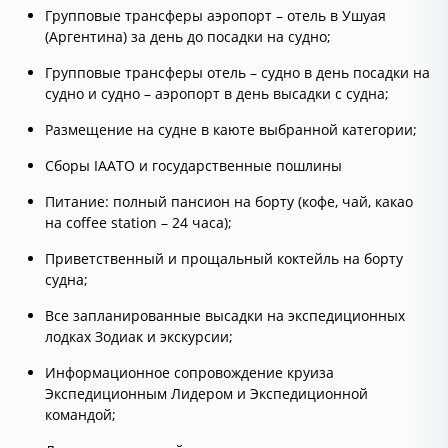
Групповые трансферы аэропорт – отель в Ушуая
(Аргентина) за день до посадки на судно;
Групповые трансферы отель – судно в день посадки на
судно и судно – аэропорт в день высадки с судна;
Размещение на судне в каюте выбранной категории;
Сборы IAATO и государственные пошлины
Питание: полный пансион на борту (кофе, чай, какао
на coffee station – 24 часа);
Приветственный и прощальный коктейль на борту
судна;
Все запланированные высадки на экспедиционных
лодках Зодиак и экскурсии;
Информационное сопровождение круиза
Экспедиционным Лидером и Экспедиционной
командой;