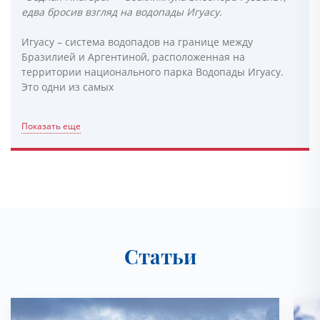
едва бросив взгляд на водопады Игуасу.
Игуасу – система водопадов на границе между
Бразилией и Аргентиной, расположенная на
территории национального парка Водопады Игуасу.
Это одни из самых
Показать еще
Статьи