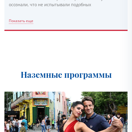
осознали, что не испытывали подобных
Показать еще
Наземные программы