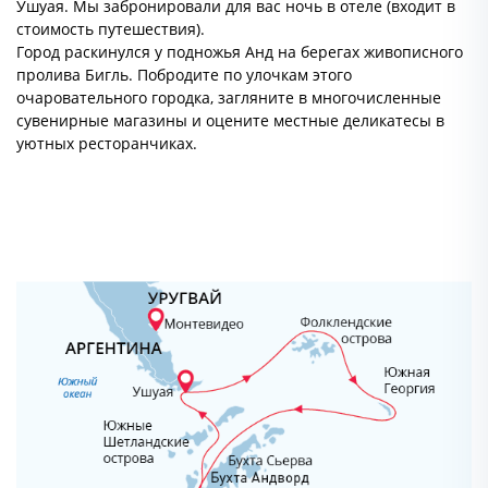
Ушуая. Мы забронировали для вас ночь в отеле (входит в
стоимость путешествия).
Город раскинулся у подножья Анд на берегах живописного
пролива Бигль. Побродите по улочкам этого
очаровательного городка, загляните в многочисленные
сувенирные магазины и оцените местные деликатесы в
уютных ресторанчиках.