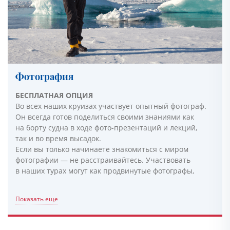
Фотография
БЕСПЛАТНАЯ ОПЦИЯ
Во всех наших круизах участвует опытный фотограф.
Он всегда готов поделиться своими знаниями как
на борту судна в ходе фото-презентаций и лекций,
так и во время высадок.
Если вы только начинаете знакомиться с миром
фотографии — не расстраивайтесь. Участвовать
в наших турах могут как продвинутые фотографы,
Показать еще