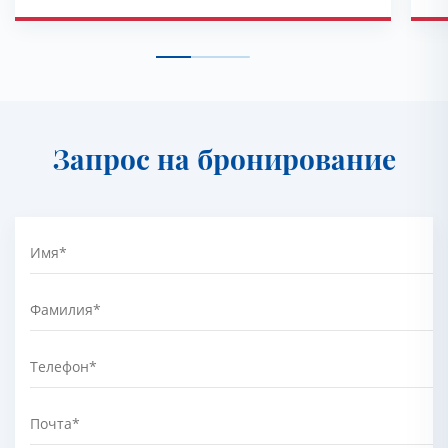
Запрос на бронирование
Имя
*
Фамилия
*
Телефон
*
Почта
*