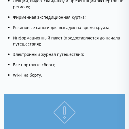
Лекции, видео, слайд-шоу и презентации экспертов по
региону;
Фирменная экспедиционная куртка;
Резиновые сапоги для высадок на время круиза;
Информационный пакет (предоставляется до начала
путешествия);
Электронный журнал путешествия;
Все портовые сборы;
Wi-Fi на борту.