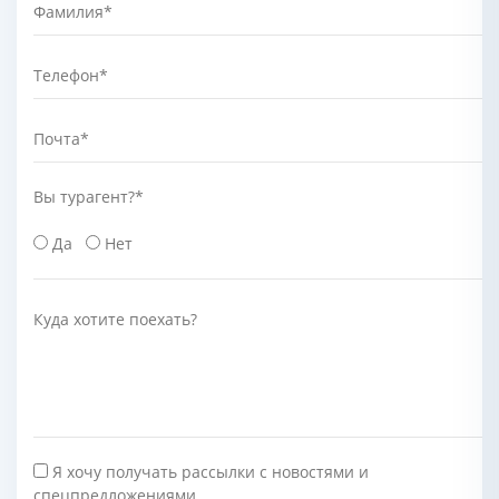
Фамилия
*
Телефон
*
Почта
*
Вы турагент?
*
Да
Нет
Куда хотите поехать?
Я хочу получать рассылки с новостями и
спецпредложениями