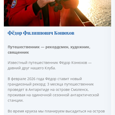
Фёдор Филиппович Конюхов
Путешественник — рекордсмен, художник,
священник
Известный путешественник Фёдор Конюхов —
давний друг нашего Клуба.
В феврале 2026 года Фёдор ставит новый
грандиозный рекорд: 3 месяца путешественник
проведет в Антарктиде на острове Смоленск,
проживая на одиночной сезонной антарктической
станции.
Во время круиза мы планируем высадиться на остров