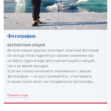
Фотография
БЕСПЛАТНАЯ ОПЦИЯ
Во всех наших круизах участвует опытный фотограф.
Он всегда готов поделиться своими знаниями как
на борту судна в ходе фото-презентаций и лекций,
так и во время высадок.
Если вы только начинаете знакомиться с миром
фотографии — не расстраивайтесь. Участвовать
в наших турах могут как продвинутые фотографы,
Показать еще