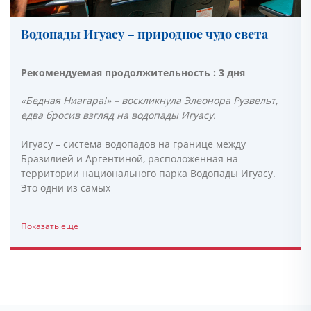
Водопады Игуасу – природное чудо света
Рекомендуемая продолжительность : 3 дня
«Бедная Ниагара!» – воскликнула Элеонора Рузвельт,
едва бросив взгляд на водопады Игуасу.
Игуасу – система водопадов на границе между
Бразилией и Аргентиной, расположенная на
территории национального парка Водопады Игуасу.
Это одни из самых
Показать еще