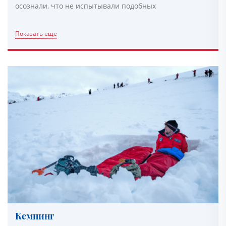
осознали, что не испытывали подобных
Показать еще
Кемпинг