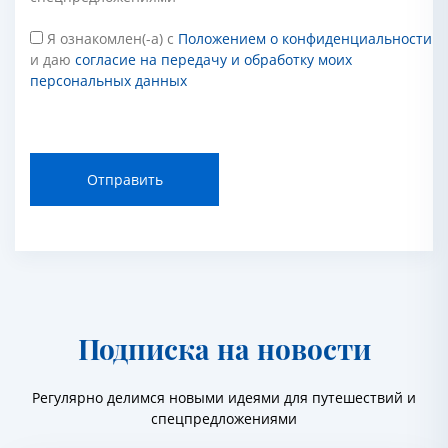
Я ознакомлен(-а) с
Положением о конфиденциальности
и даю
согласие на передачу и обработку моих
персональных данных
Отправить
Подписка на новости
Регулярно делимся новыми идеями для путешествий и
спецпредложениями