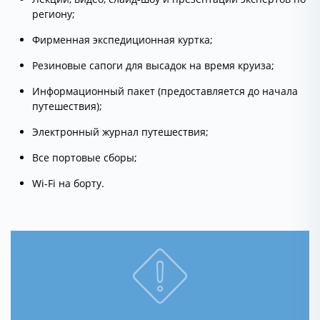
региону;
Фирменная экспедиционная куртка;
Резиновые сапоги для высадок на время круиза;
Информационный пакет (предоставляется до начала
путешествия);
Электронный журнал путешествия;
Все портовые сборы;
Wi-Fi на борту.