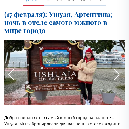
(17 февраля): Ушуая, Аргентина;
ночь в отеле самого южного в
мире города
Добро пожаловать в самый южный город на планете –
Ушуая. Мы забронировали для вас ночь в отеле (входит в