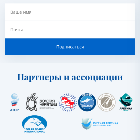
Ваше имя
Почта
Подписаться
Партнеры и ассоциации