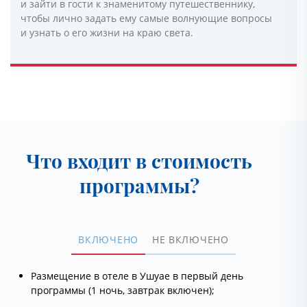
и зайти в гости к знаменитому путешественнику,
чтобы лично задать ему самые волнующие вопросы
и узнать о его жизни на краю света.
Что входит в стоимость
программы?
ВКЛЮЧЕНО
НЕ ВКЛЮЧЕНО
Размещение в отеле в Ушуае в первый день
программы (1 ночь, завтрак включен);