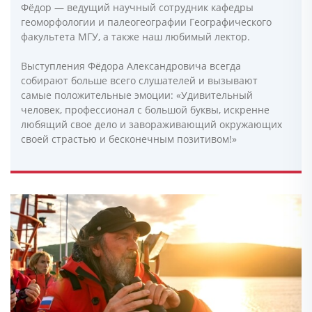
Фёдор — ведущий научный сотрудник кафедры
геоморфологии и палеогеографии Географического
факультета МГУ, а также наш любимый лектор.
Выступления Фёдора Александровича всегда
собирают больше всего слушателей и вызывают
самые положительные эмоции: «Удивительный
человек, профессионал с большой буквы, искренне
любящий свое дело и завораживающий окружающих
своей страстью и бесконечным позитивом!»