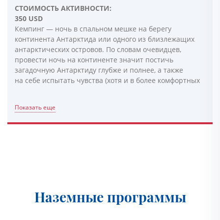
СТОИМОСТЬ АКТИВНОСТИ:
350 USD
Кемпинг — ночь в спальном мешке на берегу
континента Антарктида или одного из близлежащих
антарктических островов. По словам очевидцев,
провести ночь на континенте значит постичь
загадочную Антарктиду глубже и полнее, а также
на себе испытать чувства (хотя и в более комфортных
Показать еще
Наземные программы