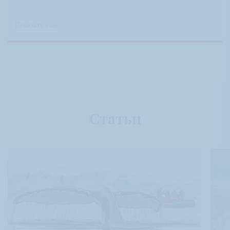
Показать еще
Статьи