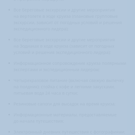
Все береговые экскурсии и другие мероприятия
на вертолете в ходе круиза (плановые групповые
экскурсии, зависит от погодных условий и решения
экспедиционного лидера);
Все береговые экскурсии и другие мероприятия
на Зодиаках в ходе круиза (зависит от погодных
условий и решения экспедиционного лидера);
Информационное сопровождение круиза полярными
экспертами и экспедиционным лидером;
Четырехразовое питание (включая свежую выпечку
на полдник); стойка с кофе и легкими закусками,
питьевая вода 24 часа в сутки;
Резиновые сапоги для высадок на время круиза;
Информационные материалы, предоставляемые
до начала путешествия;
Электронный дневник путешествия с фотографиями;