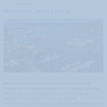
Мурманск, ночь в отеле
Маршрут нашего уникального круиза начинается в
Мурманске. По прибытии в Мурманск трансфер доставит
вас в отель в центре города (ночь в отеле входит в
стоимость программы). Сегодня вы сможете
самостоятельно исследовать самый большой город мира за