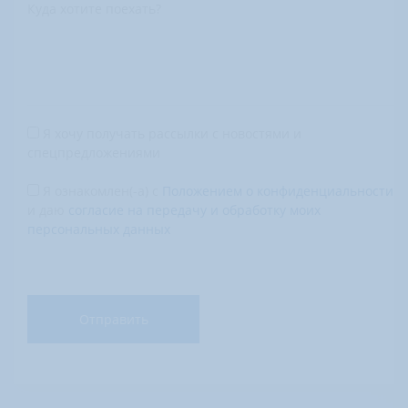
Куда хотите поехать?
Я хочу получать рассылки с новостями и
спецпредложениями
Я ознакомлен(-а) с
Положением о конфиденциальности
и даю
согласие на передачу и обработку моих
персональных данных
Отправить