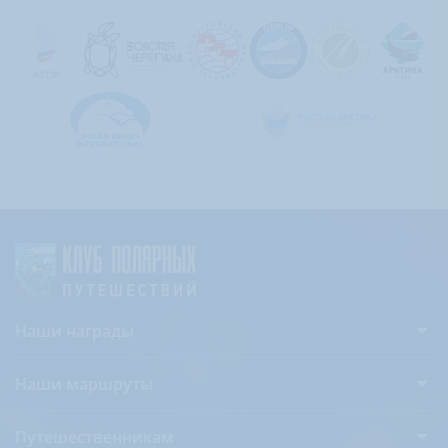
Наши награды
Наши маршруты
Антарктида
Путешественникам