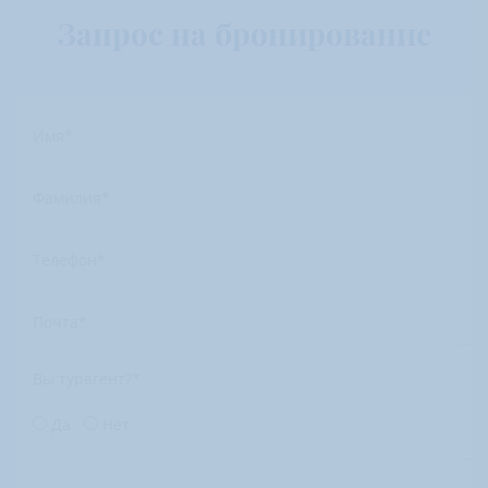
Запрос на бронирование
Имя
*
Фамилия
*
Телефон
*
Почта
*
Вы турагент?
*
Да
Нет