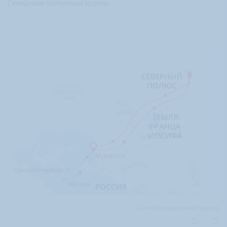
Северным полярным кругом.
Скачайте программу круиза