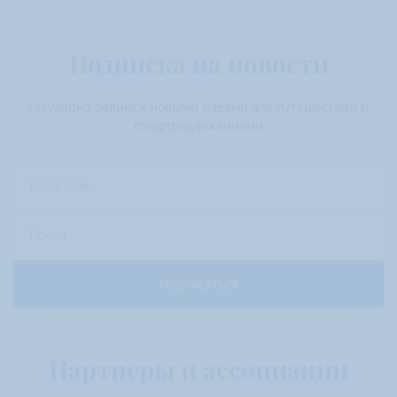
Подписка на новости
Регулярно делимся новыми идеями для путешествий и
спецпредложениями
Ваше имя
Почта
Подписаться
Партнеры и ассоциации