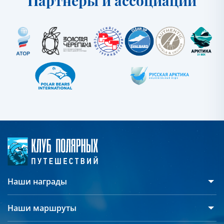
Партнеры и ассоциации
Наши награды
Наши маршруты