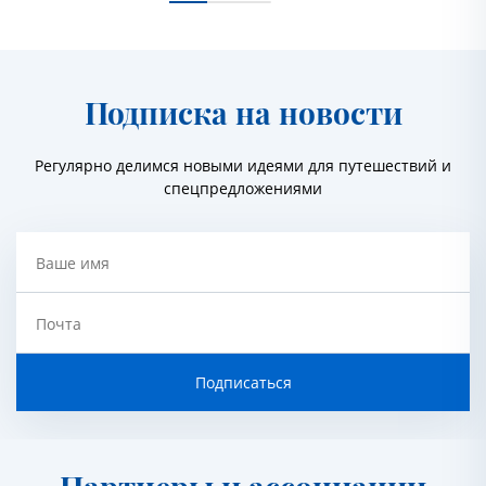
Подписка на новости
Регулярно делимся новыми идеями для путешествий и
спецпредложениями
Ваше имя
Почта
Подписаться