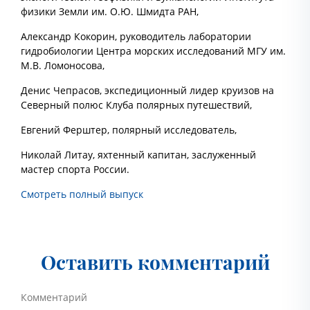
физики Земли им. О.Ю. Шмидта РАН,
Александр Кокорин, руководитель лаборатории
гидробиологии Центра морских исследований МГУ им.
М.В. Ломоносова,
Денис Чепрасов, экспедиционный лидер круизов на
Северный полюс Клуба полярных путешествий,
Евгений Ферштер, полярный исследователь,
Николай Литау, яхтенный капитан, заслуженный
мастер спорта России.
Смотреть полный выпуск
Оставить комментарий