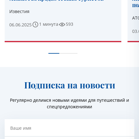
по
Известия
АТ
1 минута
593
06.06.2025
03.
Подписка на новости
Регулярно делимся новыми идеями для путешествий и
спецпредложениями
Ваше имя