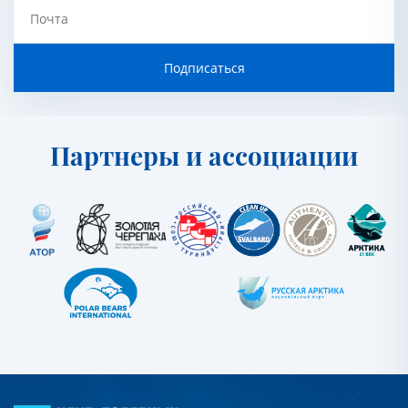
Почта
Подписаться
Партнеры и ассоциации