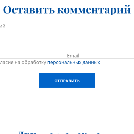
Оставить комментарий
гласие на обработку
персональных данных