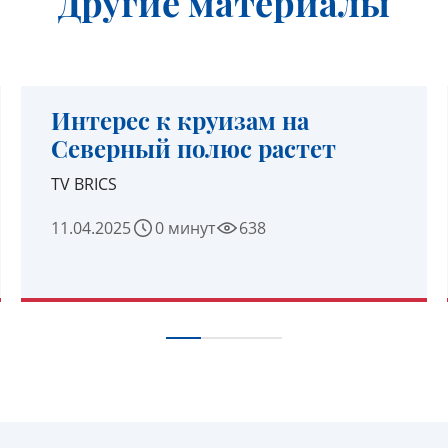
Другие материалы
Интерес к круизам на
Северный полюс растет
TV BRICS
11.04.2025
0 минут
638
УЗНАТЬ ПОДРОБНЕЕ