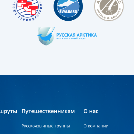
шруты
Путешественникам
О нас
Русскоязычные группы
О компании