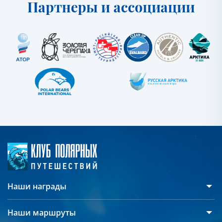
Партнеры и ассоциации
Наши награды
Наши маршруты