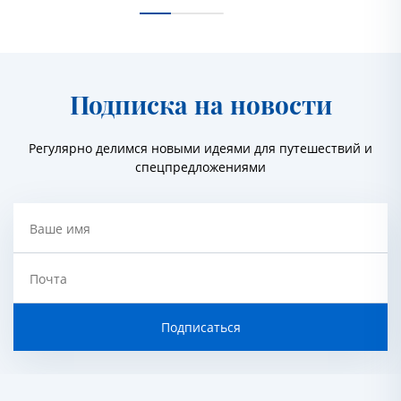
Подписка на новости
Регулярно делимся новыми идеями для путешествий и
спецпредложениями
Ваше имя
Почта
Подписаться