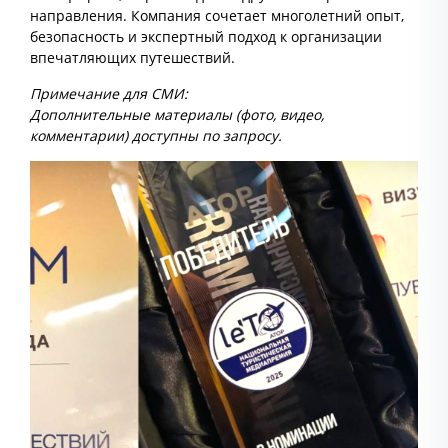
направления. Компания сочетает многолетний опыт,
безопасность и экспертный подход к организации
впечатляющих путешествий.
Примечание для СМИ:
Дополнительные материалы (фото, видео,
комментарии) доступны по запросу.