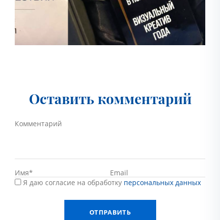
Оставить комментарий
Я даю согласие на обработку
персональных данных