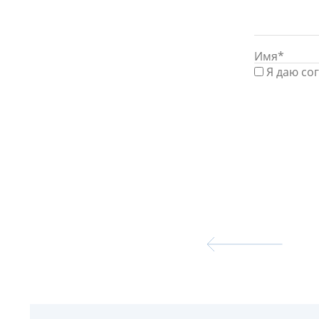
Я даю со