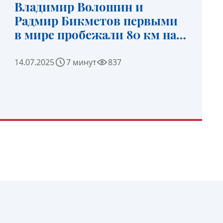
Владимир Волошин и
Радмир Бикметов первыми
в мире пробежали 80 км на
Северном Полюсе
14.07.2025
7 минут
837
УЗНАТЬ ПОДРОБНЕЕ