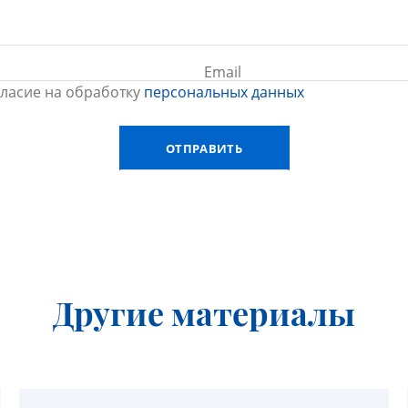
гласие на обработку
персональных данных
Другие материалы