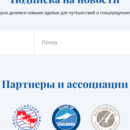
ярно делимся новыми идеями для путешествий и спецпредлож
Почта
Партнеры и ассоциации