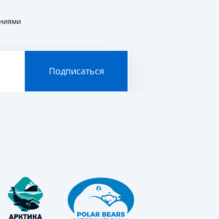
ениями
Подписаться