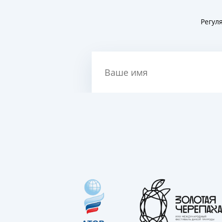
Регул
Ваше имя