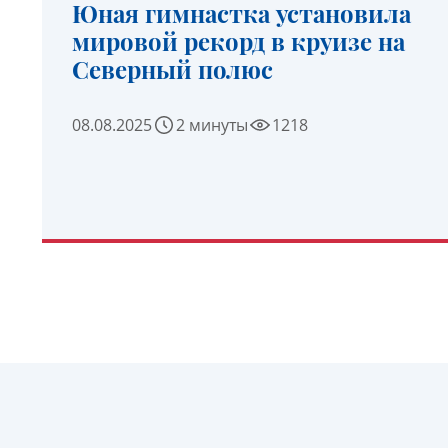
Юная гимнастка установила
мировой рекорд в круизе на
Северный полюс
08.08.2025
2 минуты
1218
УЗНАТЬ ПОДРОБНЕЕ