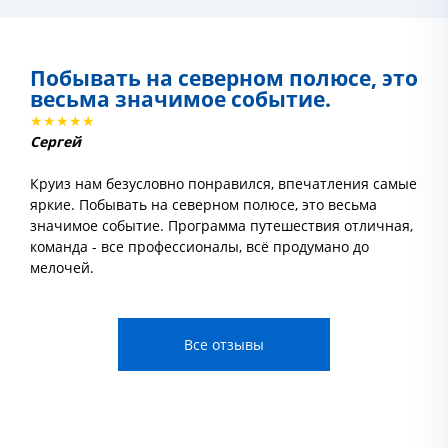
Побывать на северном полюсе, это
весьма значимое событие.
★★★★★
Сергей
Круиз нам безусловно понравился, впечатления самые
яркие. Побывать на северном полюсе, это весьма
значимое событие. Программа путешествия отличная,
команда - все профессионалы, всё продумано до
мелочей.
Все отзывы