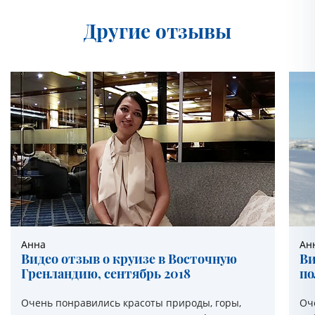
Другие отзывы
Анна
Ан
Видео отзыв о круизе в Восточную
Ви
Гренландию, сентябрь 2018
по
Очень понравились красоты природы, горы,
Оч