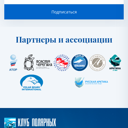
Подписаться
Партнеры и ассоциации