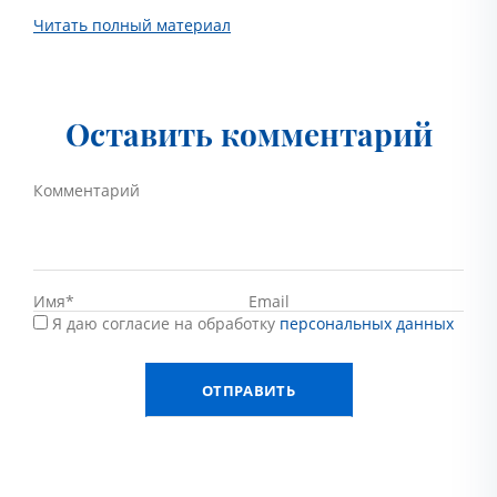
Читать полный материал
Оставить комментарий
Я даю согласие на обработку
персональных данных