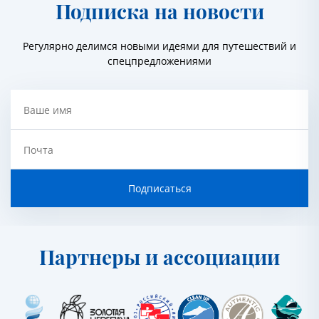
Подписка на новости
Регулярно делимся новыми идеями для путешествий и
спецпредложениями
Ваше имя
Почта
Подписаться
Партнеры и ассоциации