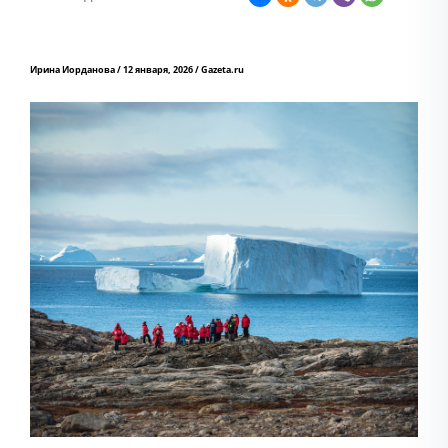
Ирина Иорданова / 12 января, 2026 / Gazeta.ru