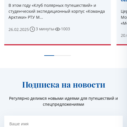
В этом году «Клуб полярных путешествий» и
студенческий экспедиционный корпус «Команда
Це
Арктики» РТУ М...
Мо
«М
3 минуты
1003
26.02.2025
20.
Подписка на новости
Регулярно делимся новыми идеями для путешествий и
спецпредложениями
Ваше имя