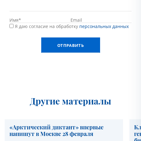
Я даю согласие на обработку
персональных данных
Другие материалы
«Арктический диктант» впервые
Кл
напишут в Москве 28 февраля
ге
би