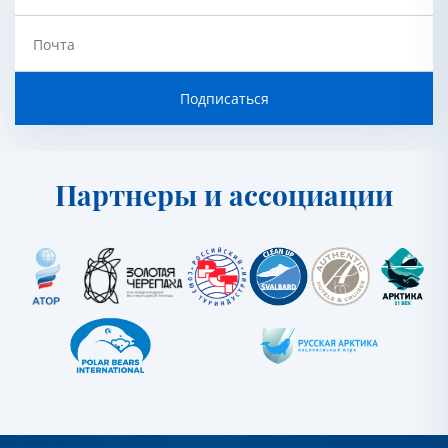
Почта
Подписаться
Партнеры и ассоциации