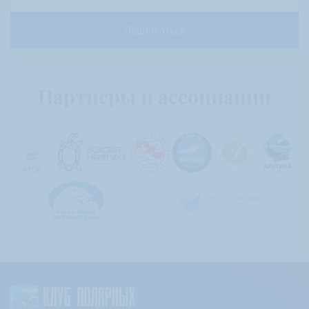
Подписаться
Партнеры и ассоциации