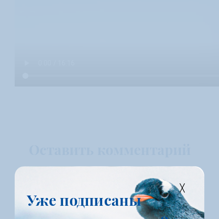
Оставить комментарий
Уже подписаны