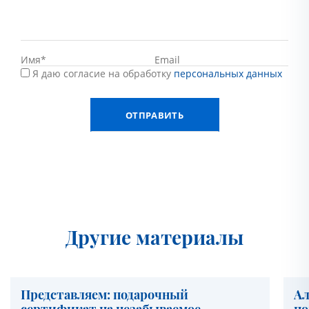
Я даю согласие на обработку
персональных данных
Другие материалы
Представляем: подарочный
Ал