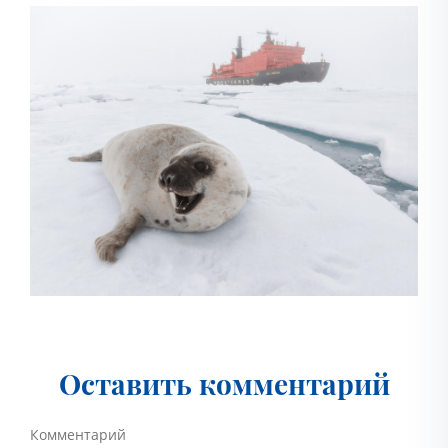
Оставить комментарий