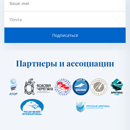
Ваше имя
Почта
Подписаться
Партнеры и ассоциации