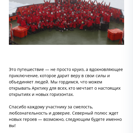
Это путешествие — не просто круиз, а вдохновляющее
приключение, которое дарит веру в свои силы и
объединяет людей. Мы гордимся, что можем
открывать Арктику для всех, кто мечтает о настоящих
открытиях и новых горизонтах.
Спасибо каждому участнику за смелость,
любознательность и доверие. Северный полюс ждет
новых героев — возможно, следующим будете именно
вы!