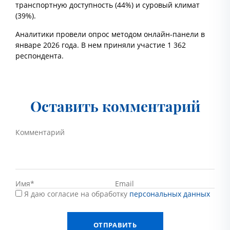
транспортную доступность (44%) и суровый климат
(39%).
Аналитики провели опрос методом онлайн-панели в
январе 2026 года. В нем приняли участие 1 362
респондента.
Оставить комментарий
Я даю согласие на обработку
персональных данных