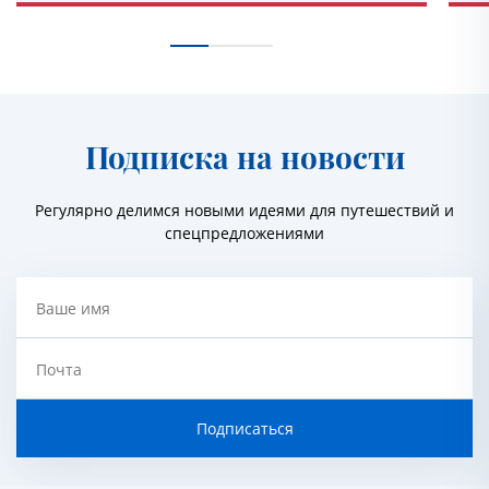
Подписка на новости
Регулярно делимся новыми идеями для путешествий и
спецпредложениями
Ваше имя
Почта
Подписаться