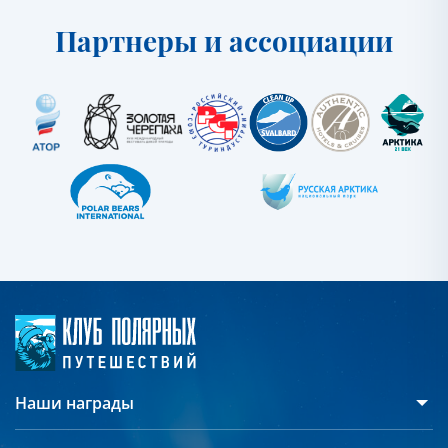
Партнеры и ассоциации
Наши награды