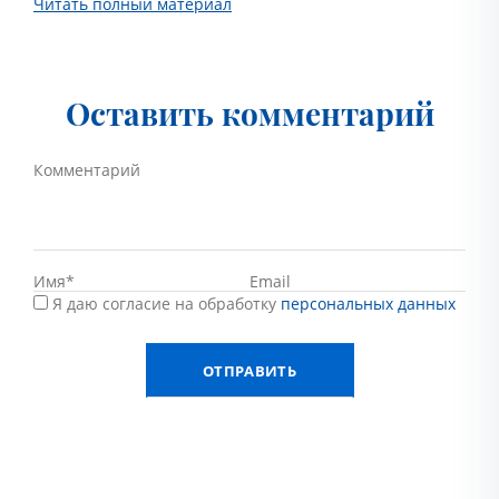
Читать полный материал
Оставить комментарий
Я даю согласие на обработку
персональных данных