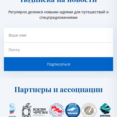
Регулярно делимся новыми идеями для путешествий и
спецпредложениями
Ваше имя
Почта
Подписаться
Партнеры и ассоциации